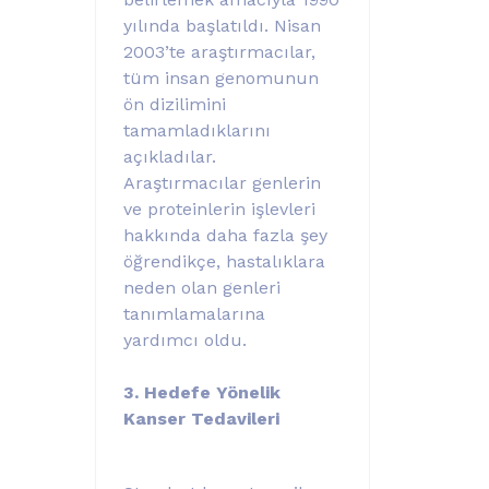
yılında başlatıldı. Nisan
2003’te araştırmacılar,
tüm insan genomunun
ön dizilimini
tamamladıklarını
açıkladılar.
Araştırmacılar genlerin
ve proteinlerin işlevleri
hakkında daha fazla şey
öğrendikçe, hastalıklara
neden olan genleri
tanımlamalarına
yardımcı oldu.
3. Hedefe Yönelik
Kanser Tedavileri