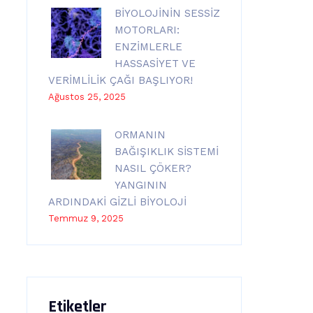
BİYOLOJİNİN SESSİZ
MOTORLARI:
ENZİMLERLE
HASSASİYET VE
VERİMLİLİK ÇAĞI BAŞLIYOR!
Ağustos 25, 2025
ORMANIN
BAĞIŞIKLIK SİSTEMİ
NASIL ÇÖKER?
YANGININ
ARDINDAKİ GİZLİ BİYOLOJİ
Temmuz 9, 2025
Etiketler