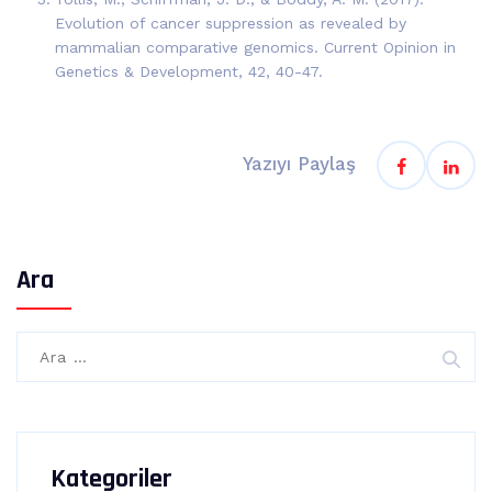
Evolution of cancer suppression as revealed by
mammalian comparative genomics. Current Opinion in
Genetics & Development, 42, 40-47.
Yazıyı Paylaş
Ara
Kategoriler