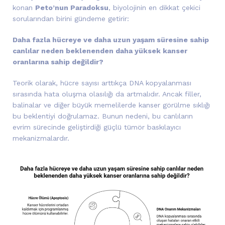
konan
Peto’nun Paradoksu
, biyolojinin en dikkat çekici
sorularından birini gündeme getirir:
Daha fazla hücreye ve daha uzun yaşam süresine sahip
canlılar neden beklenenden daha yüksek kanser
oranlarına sahip değildir?
Teorik olarak, hücre sayısı arttıkça DNA kopyalanması
sırasında hata oluşma olasılığı da artmalıdır. Ancak filler,
balinalar ve diğer büyük memelilerde kanser görülme sıklığı
bu beklentiyi doğrulamaz. Bunun nedeni, bu canlıların
evrim sürecinde geliştirdiği güçlü tümör baskılayıcı
mekanizmalardır.